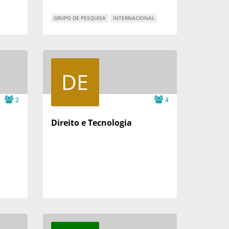
GRUPO DE PESQUISA
INTERNACIONAL
DE
2
4
Direito e Tecnologia